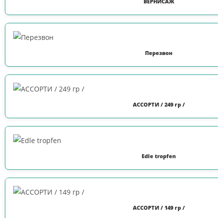
ВЕРНИСАЖ
Перезвон
АССОРТИ / 249 гр /
Edle tropfen
АССОРТИ / 149 гр /