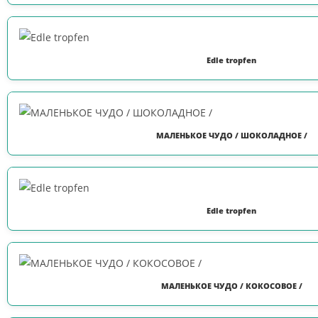
Edle tropfen
МАЛЕНЬКОЕ ЧУДО / ШОКОЛАДНОЕ /
Edle tropfen
МАЛЕНЬКОЕ ЧУДО / КОКОСОВОЕ /