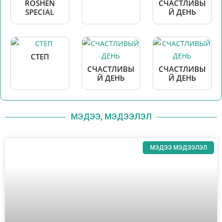
ROSHEN
СЧАСТЛИВЫ
SPECIAL
Й ДЕНЬ
СТЕП
СЧАСТЛИВЫ
СЧАСТЛИВЫ
Й ДЕНЬ
Й ДЕНЬ
МЭДЭЭ, МЭДЭЭЛЭЛ
МЭДЭЭ МЭДЭЭЛЭЛ