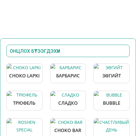
ОНЦЛОХ БҮТЭЭГДЭХҮҮН
CHOKO LAPKI
БАРБАРИС
ЗӨГИЙТ
ТРЮФЕЛЬ
СЛАДКО
BUBBLE
CHOKO BAR