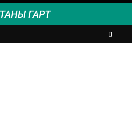
ТАНЫ ГАРТ