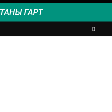
ТАНЫ ГАРТ